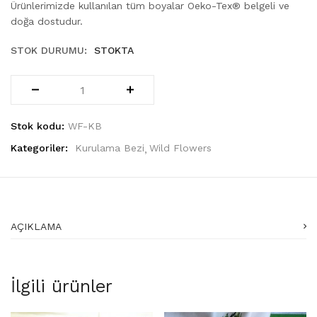
Ürünlerimizde kullanılan tüm boyalar Oeko-Tex® belgeli ve
doğa dostudur.
STOK DURUMU:
STOKTA
Stok kodu:
WF-KB
Kategoriler:
Kurulama Bezi
Wild Flowers
AÇIKLAMA
İlgili ürünler