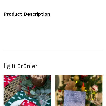
Product Description
İlgili ürünler