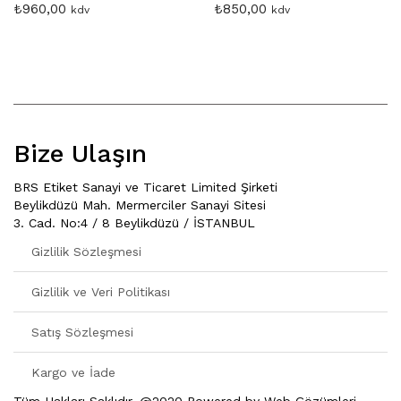
₺
960,00
₺
850,00
kdv
kdv
Bize Ulaşın
BRS Etiket Sanayi ve Ticaret Limited Şirketi
Beylikdüzü Mah. Mermerciler Sanayi Sitesi
3. Cad. No:4 / 8 Beylikdüzü / İSTANBUL
Gizlilik Sözleşmesi
Gizlilik ve Veri Politikası
Satış Sözleşmesi
Kargo ve İade