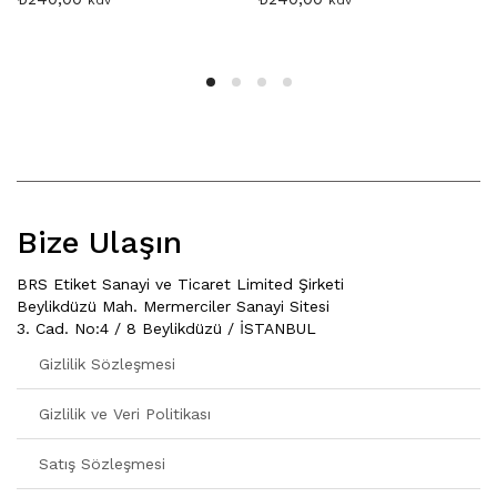
Bize Ulaşın
BRS Etiket Sanayi ve Ticaret Limited Şirketi
Beylikdüzü Mah. Mermerciler Sanayi Sitesi
3. Cad. No:4 / 8 Beylikdüzü / İSTANBUL
Gizlilik Sözleşmesi
Gizlilik ve Veri Politikası
Satış Sözleşmesi