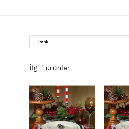
Renk
İlgili ürünler