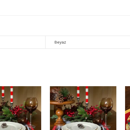
Beyaz