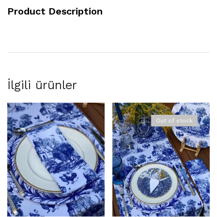
Product Description
İlgili ürünler
Out of stock