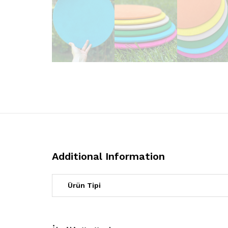
Additional Information
Ürün Tipi