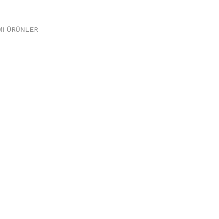
MI ÜRÜNLER