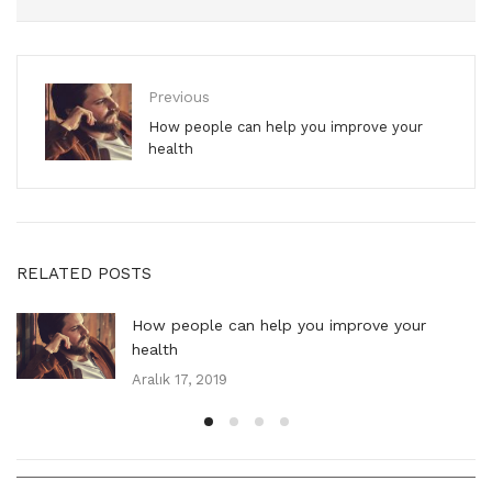
Previous
How people can help you improve your
health
RELATED POSTS
How people can help you improve your
health
Aralık 17, 2019